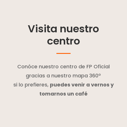
Visita nuestro
centro
Conóce nuestro centro de FP Oficial
gracias a nuestro mapa 360º
si lo prefieres,
puedes venir a vernos y
tomarnos un café