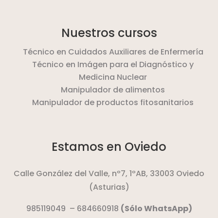
Nuestros cursos
Técnico en Cuidados Auxiliares de Enfermería
Técnico en Imágen para el Diagnóstico y
Medicina Nuclear
Manipulador de alimentos
Manipulador de productos fitosanitarios
Estamos en Oviedo
Calle González del Valle, nº7, 1ºAB,
33003 Oviedo
(Asturias)
985119049
–
684660918
(Sólo WhatsApp)