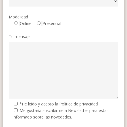
Modalidad
Online
Presencial
Tu mensaje
*He leído y acepto la Política de privacidad
Me gustaría suscribirme a Newsletter para estar
informado sobre las novedades.