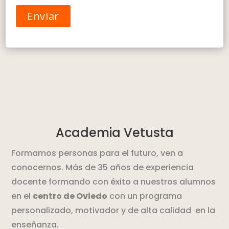
Academia Vetusta
Formamos personas para el futuro, ven a
conocernos. Más de 35 años de experiencia
docente formando con éxito a nuestros alumnos
en el
centro de Oviedo
con un programa
personalizado, motivador y de alta calidad en la
enseñanza.