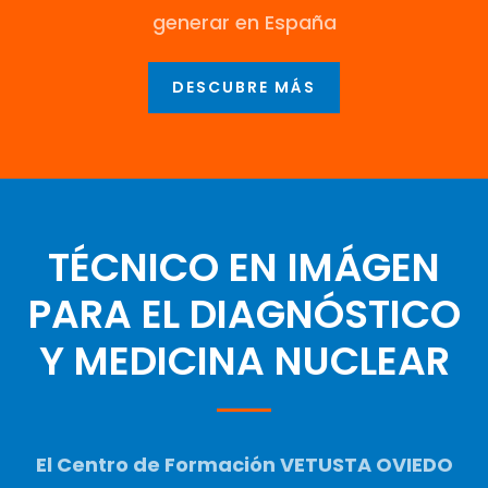
generar en España
DESCUBRE MÁS
TÉCNICO EN IMÁGEN
PARA EL DIAGNÓSTICO
Y MEDICINA NUCLEAR
El Centro de Formación VETUSTA OVIEDO