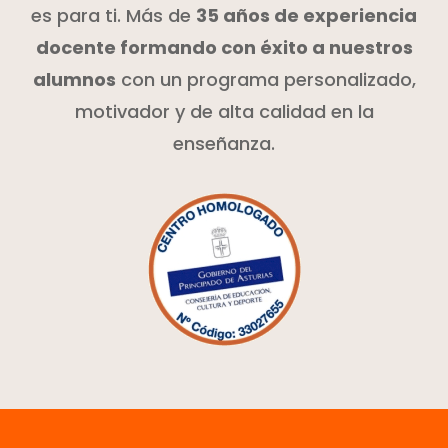
es para ti. Más de
35 años de experiencia
docente formando con éxito a nuestros
alumnos
con un programa personalizado,
motivador y de alta calidad en la
enseñanza.