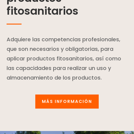
fitosanitarios
Adquiere las competencias profesionales,
que son necesarios y obligatorias, para
aplicar productos fitosanitarios, así como
las capacidades para realizar un uso y
almacenamiento de los productos.
MÁS INFORMACIÓN