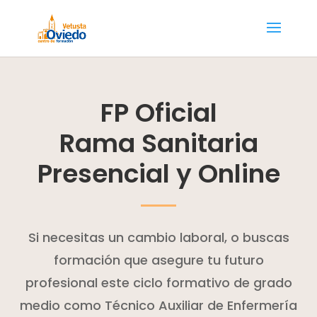
FP Oficial
Rama Sanitaria
Presencial y Online
Si necesitas un cambio laboral, o buscas
formación que asegure tu futuro
profesional este ciclo formativo de grado
medio como Técnico Auxiliar de Enfermería