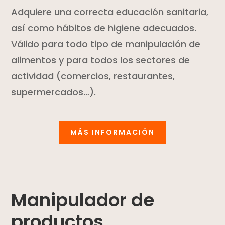
Adquiere una correcta educación sanitaria,
así como hábitos de higiene adecuados.
Válido para todo tipo de manipulación de
alimentos y para todos los sectores de
actividad (comercios, restaurantes,
supermercados…).
MÁS INFORMACIÓN
Manipulador de
productos