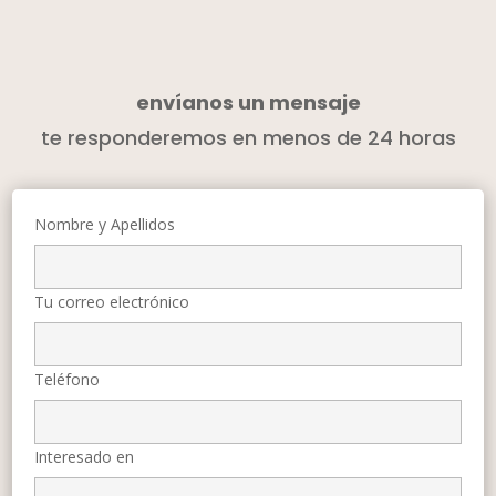
envíanos un mensaje
te responderemos en menos de 24 horas
Nombre y Apellidos
Tu correo electrónico
Teléfono
Interesado en