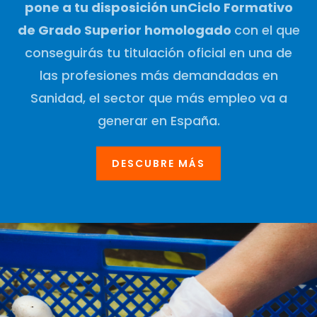
pone a tu disposición un
Ciclo Formativo
de Grado Superior homologado
con el que
conseguirás tu titulación oficial en una de
las profesiones más demandadas en
Sanidad, el sector que más empleo va a
generar en España.
DESCUBRE MÁS