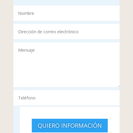
QUIERO INFORMACIÓN