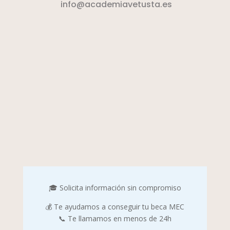
info@academiavetusta.es
🎓 Solicita información sin compromiso
💰 Te ayudamos a conseguir tu beca MEC
📞 Te llamamos en menos de 24h