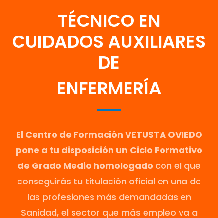
TÉCNICO EN
CUIDADOS AUXILIARES
DE
ENFERMERÍA
El Centro de Formación VETUSTA OVIEDO
pone a tu disposición un
Ciclo Formativo
de Grado Medio homologado
con el que
conseguirás tu titulación oficial en una de
las profesiones más demandadas en
Sanidad, el sector que más empleo va a