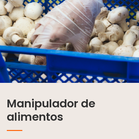
Manipulador de
alimentos