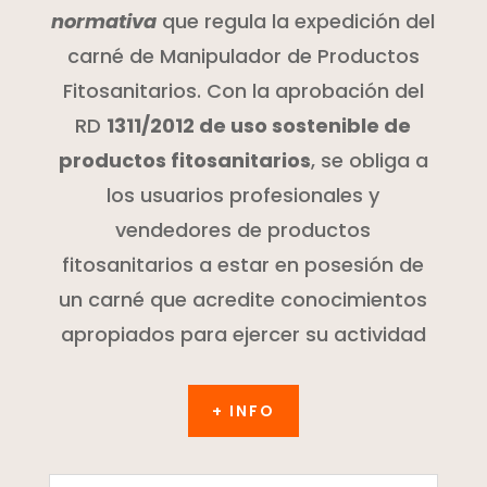
normativa
que regula la expedición del
carné de Manipulador de Productos
Fitosanitarios. Con la aprobación del
RD
1311/2012 de uso sostenible de
productos fitosanitarios
, se obliga a
los usuarios profesionales y
vendedores de productos
fitosanitarios a estar en posesión de
un carné que acredite conocimientos
apropiados para ejercer su actividad
+ INFO