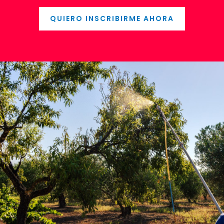
QUIERO INSCRIBIRME AHORA