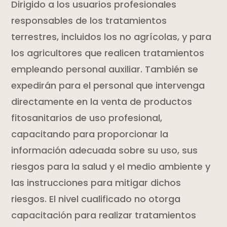
Dirigido a los usuarios profesionales
responsables de los tratamientos
terrestres, incluidos los no agrícolas, y para
los agricultores que realicen tratamientos
empleando personal auxiliar. También se
expedirán para el personal que intervenga
directamente en la venta de productos
fitosanitarios de uso profesional,
capacitando para proporcionar la
información adecuada sobre su uso, sus
riesgos para la salud y el medio ambiente y
las instrucciones para mitigar dichos
riesgos. El nivel cualificado no otorga
capacitación para realizar tratamientos