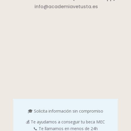
info@academiavetusta.es
🎓 Solicita información sin compromiso
💰 Te ayudamos a conseguir tu beca MEC
📞 Te llamamos en menos de 24h