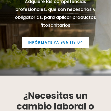
Adquiere las competencias
profesionales, que son necesarios y
obligatorias, para aplicar productos
fitosanitarios
INFÓRMATE YA 985 119 04
¿
Necesitas un
cambio laboral o