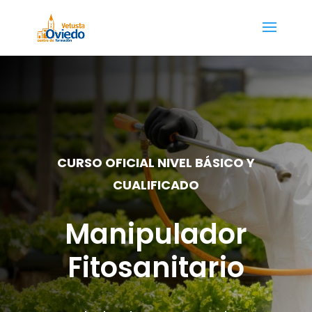
CURSO OFICIAL NIVEL BÁSICO Y
CUALIFICADO
Manipulador
Fitosanitario