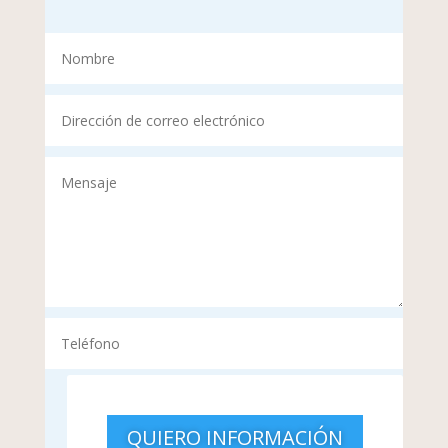
QUIERO INFORMACIÓN