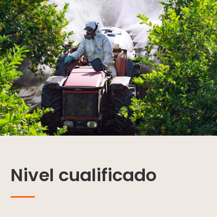
Nivel cualificado