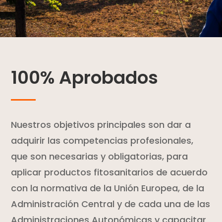
100% Aprobados
Nuestros objetivos principales son dar a
adquirir las competencias profesionales,
que son necesarias y obligatorias, para
aplicar productos fitosanitarios de acuerdo
con la normativa de la Unión Europea, de la
Administración Central y de cada una de las
Administraciones Autonómicas y capacitar