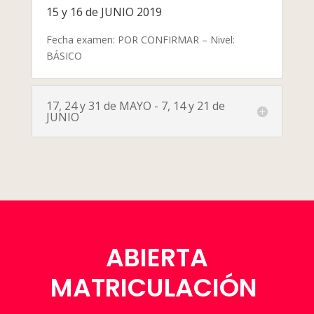
15 y 16 de JUNIO 2019
Fecha examen: POR CONFIRMAR – Nivel:
BÁSICO
17, 24 y 31 de MAYO - 7, 14 y 21 de
JUNIO
ABIERTA
MATRICULACIÓN