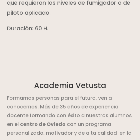
que requieran los niveles de fumigador o de
piloto aplicado.
Duración: 60 H.
Academia Vetusta
Formamos personas para el futuro, ven a
conocernos. Más de 35 años de experiencia
docente formando con éxito a nuestros alumnos
en el
centro de Oviedo
con un programa
personalizado, motivador y de alta calidad en la