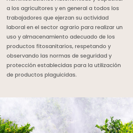
a los agricultores y en general a todos los
trabajadores que ejerzan su actividad
laboral en el sector agrario para realizar un
uso y almacenamiento adecuado de los
productos fitosanitarios, respetando y
observando las normas de seguridad y
protección establecidas para la utilización
de productos plaguicidas.