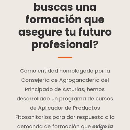
buscas una
formación que
asegure tu futuro
profesional
?
Como entidad homologada por la
Consejería de Agroganadería del
Principado de Asturias, hemos
desarrollado un programa de cursos
de Aplicador de Productos
Fitosanitarios para dar respuesta a la
demanda de formación que
exige la