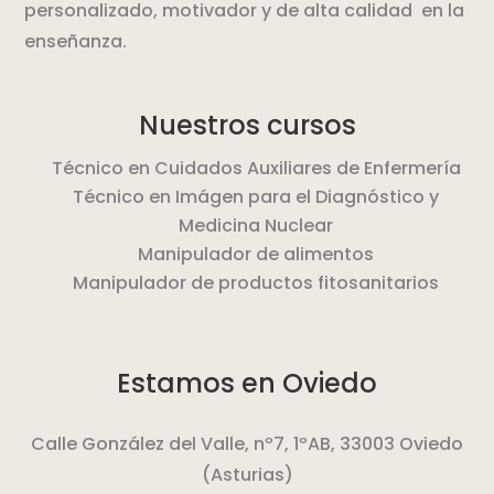
personalizado, motivador y de alta calidad en la
enseñanza.
Nuestros cursos
Técnico en Cuidados Auxiliares de Enfermería
Técnico en Imágen para el Diagnóstico y
Medicina Nuclear
Manipulador de alimentos
Manipulador de productos fitosanitarios
Estamos en Oviedo
Calle González del Valle, nº7, 1ºAB,
33003 Oviedo
(Asturias)