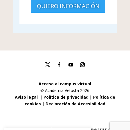
QUIERO INFORMACIÓN
Acceso al campus virtual
© Academia Vetusta 2026
Aviso legal
|
Política de privacidad
|
Política de
cookies
|
Declaración de Accesibilidad
FINANCIADO POR LA UNIÓN EUROPEA CON EL PROGRAMA KIT DIGITAL