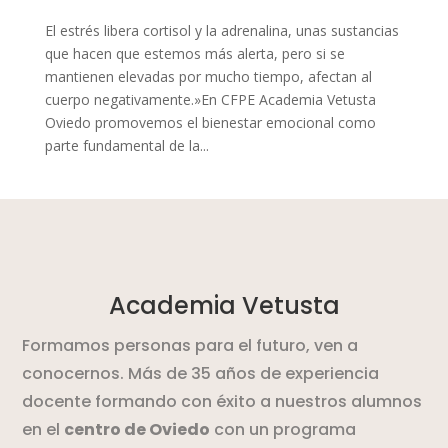
El estrés libera cortisol y la adrenalina, unas sustancias
que hacen que estemos más alerta, pero si se
mantienen elevadas por mucho tiempo, afectan al
cuerpo negativamente.»En CFPE Academia Vetusta
Oviedo promovemos el bienestar emocional como
parte fundamental de la...
Academia Vetusta
Formamos personas para el futuro, ven a
conocernos. Más de 35 años de experiencia
docente formando con éxito a nuestros alumnos
en el
centro de Oviedo
con un programa