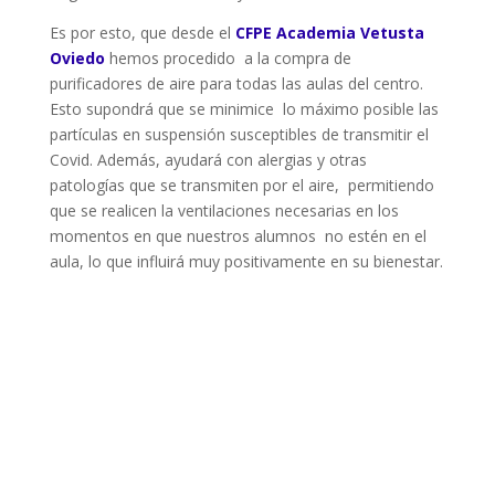
Es por esto, que desde el
CFPE Academia Vetusta
Oviedo
hemos procedido a la compra de
purificadores de aire para todas las aulas del centro.
Esto supondrá que se minimice lo máximo posible las
partículas en suspensión susceptibles de transmitir el
Covid. Además, ayudará con alergias y otras
patologías que se transmiten por el aire, permitiendo
que se realicen la ventilaciones necesarias en los
momentos en que nuestros alumnos no estén en el
aula, lo que influirá muy positivamente en su bienestar.