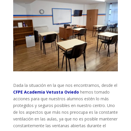
Dada la situación en la que nos encontramos, desde el
CFPE Academia Vetusta Oviedo
hemos tomado
acciones para que nuestros alumnos estén lo más
protegidos y seguros posibles en nuestro centro. Uno
de los aspectos que más nos preocupa es la constante
ventilación en las aulas, ya que no es posible mantener
constantemente las ventanas abiertas durante el