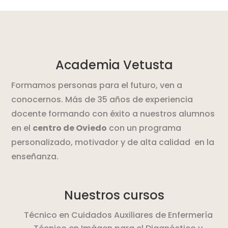
Academia Vetusta
Formamos personas para el futuro, ven a
conocernos. Más de 35 años de experiencia
docente formando con éxito a nuestros alumnos
en el
centro de Oviedo
con un programa
personalizado, motivador y de alta calidad en la
enseñanza.
Nuestros cursos
Técnico en Cuidados Auxiliares de Enfermería