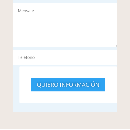
QUIERO INFORMACIÓN