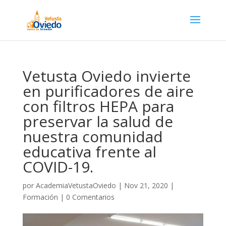
Vetusta Oviedo invierte
en purificadores de aire
con filtros HEPA para
preservar la salud de
nuestra comunidad
educativa frente al
COVID-19.
por
AcademiaVetustaOviedo
|
Nov 21, 2020
|
Formación
|
0 Comentarios