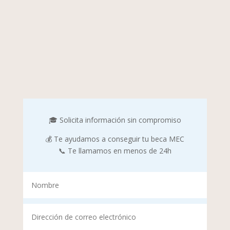
🎓 Solicita información sin compromiso
💰 Te ayudamos a conseguir tu beca MEC
📞 Te llamamos en menos de 24h